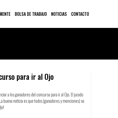
 MENTE
BOLSA DE TRABAJO
NOTICIAS
CONTACTO
urso para ir al Ojo
ar a los ganadores del concurso para ir al Ojo. El jurado
La buena noticia es que todos (ganadores y menciones) se
jo!