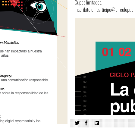
Cupos limitados.
Inscribite en participo@circulopub