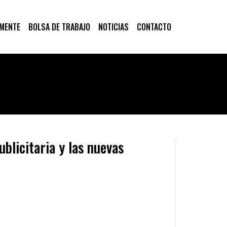
 MENTE
BOLSA DE TRABAJO
NOTICIAS
CONTACTO
blicitaria y las nuevas