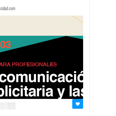
licidad.com