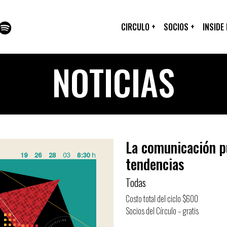
CIRCULO
+
SOCIOS
+
INSIDE
NOTICIAS
La comunicación pu
tendencias
Todas
Costo total del ciclo $600
Socios del Círculo – gratis