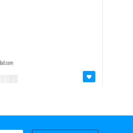
idad.com