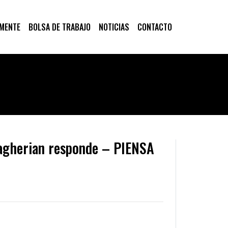
 MENTE
BOLSA DE TRABAJO
NOTICIAS
CONTACTO
agherian responde – PIENSA