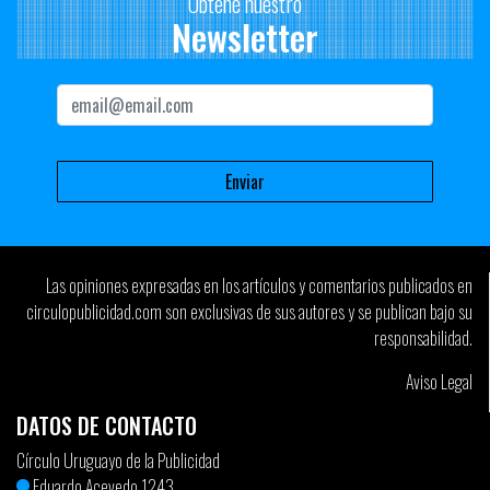
Obtené nuestro
Newsletter
Las opiniones expresadas en los artículos y comentarios publicados en
circulopublicidad.com son exclusivas de sus autores y se publican bajo su
responsabilidad.
Aviso Legal
DATOS DE CONTACTO
Círculo Uruguayo de la Publicidad
Eduardo Acevedo 1243