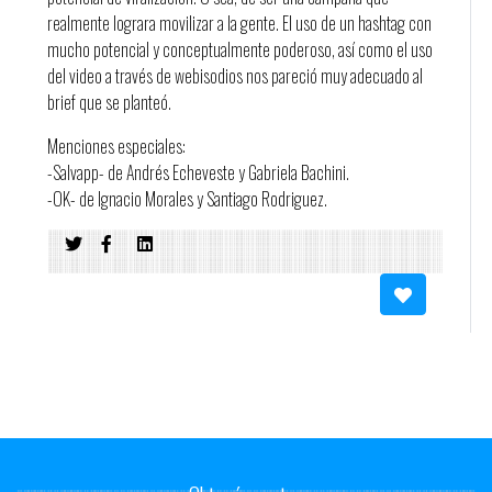
realmente lograra movilizar a la gente. El uso de un hashtag con
mucho potencial y conceptualmente poderoso, así como el uso
del video a través de webisodios nos pareció muy adecuado al
brief que se planteó.
Menciones especiales:
-Salvapp- de Andrés Echeveste y Gabriela Bachini.
-OK- de Ignacio Morales y Santiago Rodriguez.