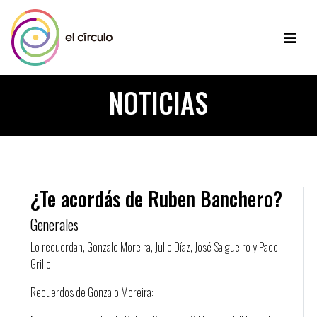
NOTICIAS
¿Te acordás de Ruben Banchero?
Generales
Lo recuerdan, Gonzalo Moreira, Julio Díaz, José Salgueiro y Paco
Grillo.
Recuerdos de Gonzalo Moreira: