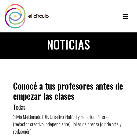
NOTICIAS
Conocé a tus profesores antes de
empezar las clases
Todas
Silvio Maldonado (Dir. Creativo Plutón) y Federico Petersen
(redactor creativo independiente). Taller de prensa (dir de arte y
redacción).