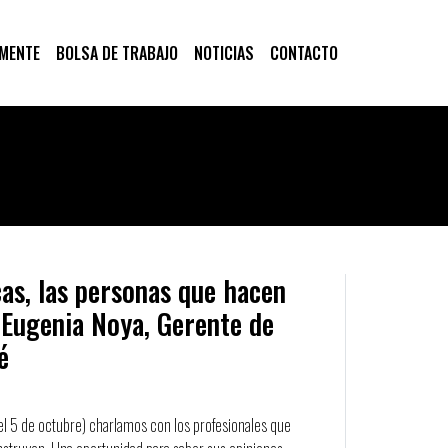
 MENTE
BOLSA DE TRABAJO
NOTICIAS
CONTACTO
as, las personas que hacen
. Eugenia Noya, Gerente de
é
(el 5 de octubre) charlamos con los profesionales que