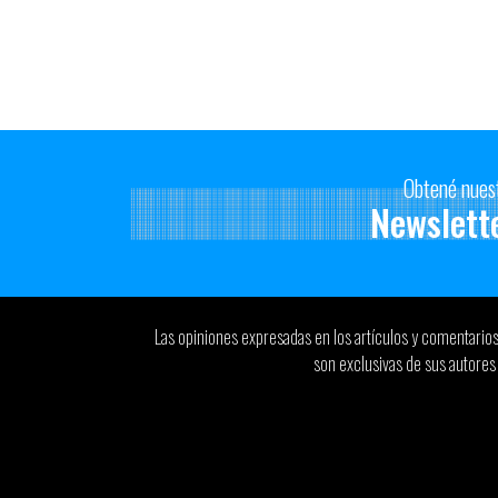
Obtené nues
Newslett
Las opiniones expresadas en los artículos y comentario
son exclusivas de sus autores 