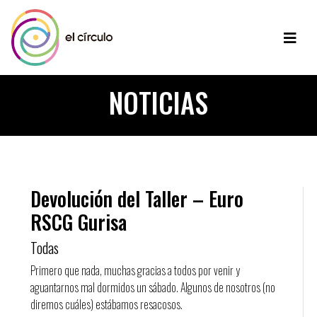
NOTICIAS
Devolución del Taller – Euro
RSCG Gurisa
Todas
Primero que nada, muchas gracias a todos por venir y
aguantarnos mal dormidos un sábado. Algunos de nosotros (no
diremos cuáles) estábamos resacosos.