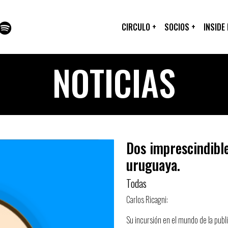
CIRCULO
+
SOCIOS
+
INSIDE
NOTICIAS
Dos imprescindible
uruguaya.
Todas
Carlos Ricagni:
Su incursión en el mundo de la publ