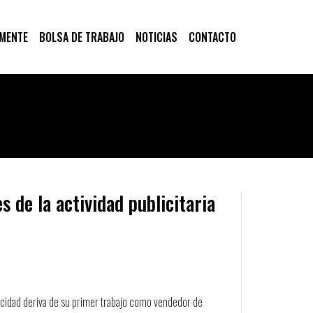
 MENTE
BOLSA DE TRABAJO
NOTICIAS
CONTACTO
s de la actividad publicitaria
icidad deriva de su primer trabajo como vendedor de