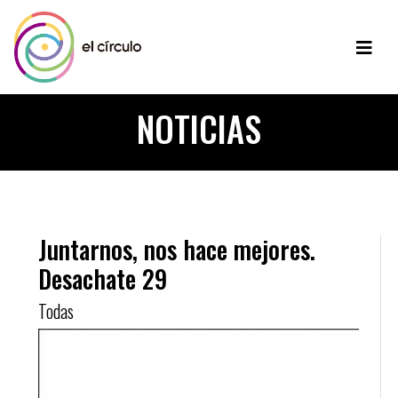
NOTICIAS
Juntarnos, nos hace mejores.
Desachate 29
Todas