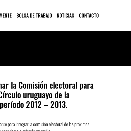
 MENTE
BOLSA DE TRABAJO
NOTICIAS
CONTACTO
ar la Comisión electoral para
 Círculo uruguayo de la
 período 2012 – 2013.
larse para integrar la comisión electoral de las próximas