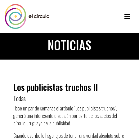
NOTICIAS
Los publicistas truchos II
Todas
Hace un par de semanas el artículo “Los publicistas truchos”,
generó una interesante discusión por parte de los socios del
círculo uruguayo de la publicidad.
Cuando escribo lo hago lejos de tener una verdad absoluta sobre