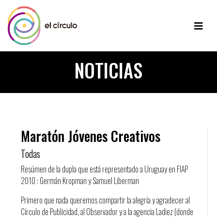
NOTICIAS
Maratón Jóvenes Creativos
Todas
Resúmen de la dupla que está representado a Uruguay en FIAP
2010 : Germán Kropman y Samuel Liberman
Primero que nada queremos compartir la alegría y agradecer al
Círculo de Publicidad, al Observador y a la agencia Ladiez (donde