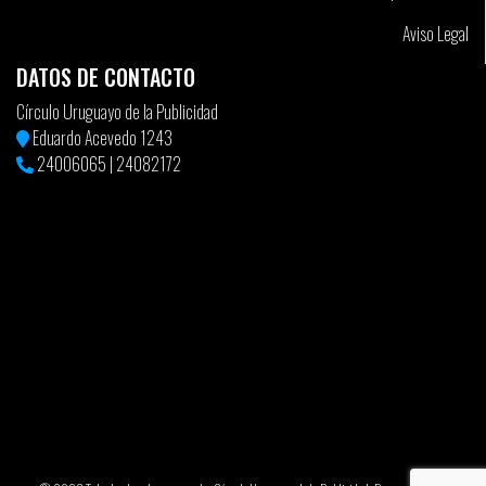
Aviso Legal
DATOS DE CONTACTO
Círculo Uruguayo de la Publicidad
Eduardo Acevedo 1243
24006065
|
24082172