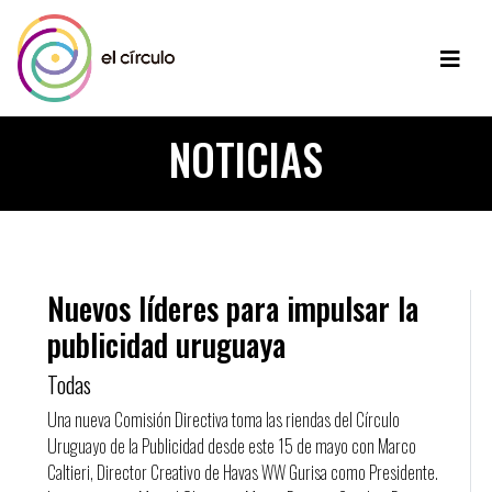
NOTICIAS
Nuevos líderes para impulsar la
publicidad uruguaya
Todas
Una nueva Comisión Directiva toma las riendas del Círculo
Uruguayo de la Publicidad desde este 15 de mayo con Marco
Caltieri, Director Creativo de Havas WW Gurisa como Presidente.