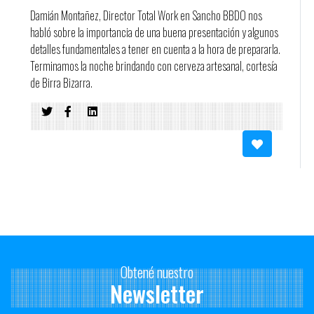
Damián Montañez, Director Total Work en Sancho BBDO nos
habló sobre la importancia de una buena presentación y algunos
detalles fundamentales a tener en cuenta a la hora de prepararla.
Terminamos la noche brindando con cerveza artesanal, cortesía
de Birra Bizarra.
Obtené nuestro
Newsletter