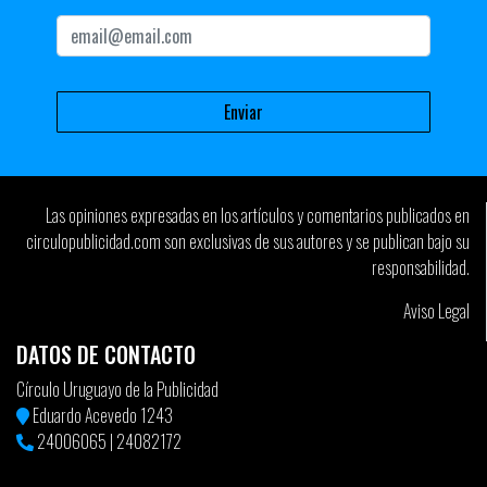
Las opiniones expresadas en los artículos y comentarios publicados en
circulopublicidad.com son exclusivas de sus autores y se publican bajo su
responsabilidad.
Aviso Legal
DATOS DE CONTACTO
Círculo Uruguayo de la Publicidad
Eduardo Acevedo 1243
24006065
|
24082172