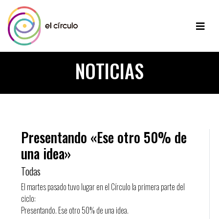
NOTICIAS
Presentando «Ese otro 50% de
una idea»
Todas
El martes pasado tuvo lugar en el Círculo la primera parte del
ciclo:
Presentando. Ese otro 50% de una idea.