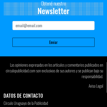
Obtené nuestro
Newsletter
Las opiniones expresadas en los artículos y comentarios publicados en
circulopublicidad.com son exclusivas de sus autores y se publican bajo su
responsabilidad.
Aviso Legal
DATOS DE CONTACTO
Círculo Uruguayo de la Publicidad