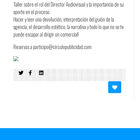
Taller sobre el rol del Director Audiovisual y la importancia de su
aporte en el proceso.
Hacer y leer una devolución, interpretación del guión de la
agencia, el desarrollo estético, la narrativa y todo lo que no se te
puede escapar al dirigir un comercial!
Reservas a participo@circulopublicidad.com