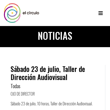
NOTICIAS
Sábado 23 de julio, Taller de
Dirección Audiovisual
Todas
OJO DE DIRECTOR
Sábado 23 de julio, 10 horas, Taller de Dirección Audiovisual.