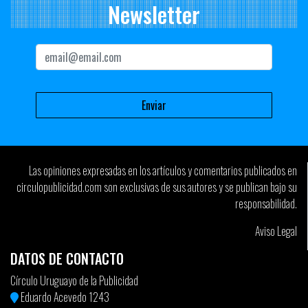
Newsletter
Las opiniones expresadas en los artículos y comentarios publicados en
circulopublicidad.com son exclusivas de sus autores y se publican bajo su
responsabilidad.
Aviso Legal
DATOS DE CONTACTO
Círculo Uruguayo de la Publicidad
Eduardo Acevedo 1243