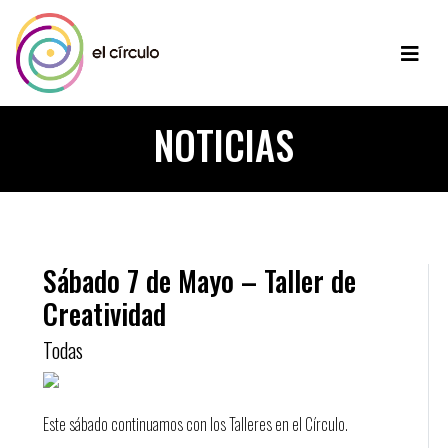
NOTICIAS
Sábado 7 de Mayo – Taller de
Creatividad
Todas
Este sábado continuamos con los Talleres en el Círculo.