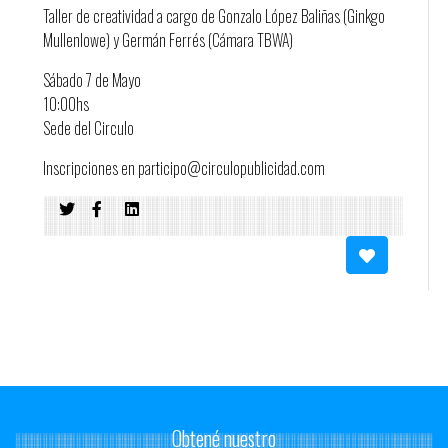
Taller de creatividad a cargo de Gonzalo López Baliñas (Ginkgo
Mullenlowe) y Germán Ferrés (Cámara TBWA)
Sábado 7 de Mayo
10:00hs
Sede del Circulo
Inscripciones en participo@circulopublicidad.com
Obtené nuestro