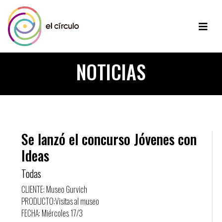
NOTICIAS
Se lanzó el concurso Jóvenes con
Ideas
Todas
CLIENTE: Museo Gurvich
PRODUCTO:Visitas al museo
FECHA: Miércoles 17/3