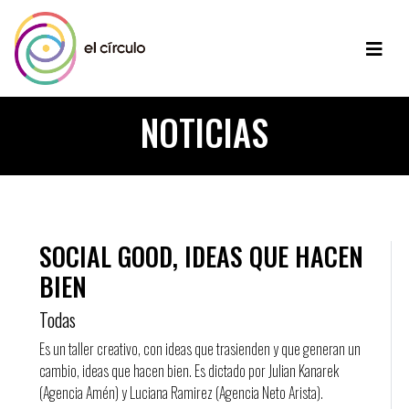
NOTICIAS
SOCIAL GOOD, IDEAS QUE HACEN
BIEN
Todas
Es un taller creativo, con ideas que trasienden y que generan un
cambio, ideas que hacen bien. Es dictado por Julian Kanarek
(Agencia Amén) y Luciana Ramirez (Agencia Neto Arista).