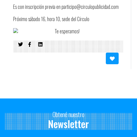
Es con inscripción previa en participo@circulopublicidad.com
Próximo sábado 16, hora 10, sede del Círculo
Te esperamos!
Obtené nuestro
Newsletter