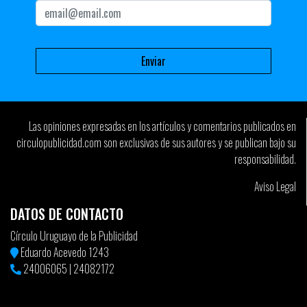
Las opiniones expresadas en los artículos y comentarios publicados en
circulopublicidad.com son exclusivas de sus autores y se publican bajo su
responsabilidad.
Aviso Legal
DATOS DE CONTACTO
Círculo Uruguayo de la Publicidad
Eduardo Acevedo 1243
24006065
|
24082172