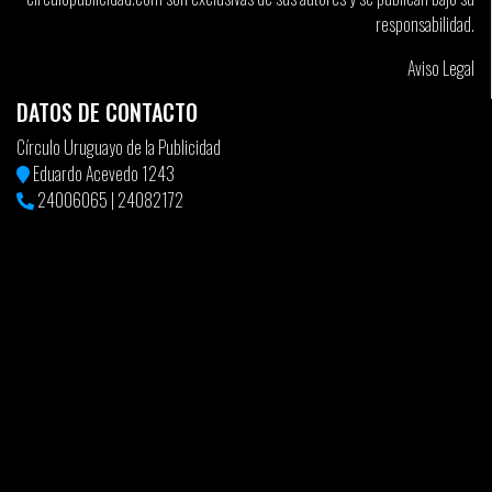
responsabilidad.
Aviso Legal
DATOS DE CONTACTO
Círculo Uruguayo de la Publicidad
Eduardo Acevedo 1243
24006065
|
24082172