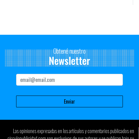
Obtené nuestro
Newsletter
Las opiniones expresadas en los artículos y comentarios publicados en
circulopublicidad.com son exclusivas de sus autores y se publican bajo su