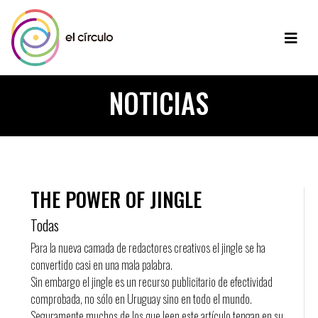
NOTICIAS
THE POWER OF JINGLE
Todas
Para la nueva camada de redactores creativos el jingle se ha
convertido casi en una mala palabra.
Sin embargo el jingle es un recurso publicitario de efectividad
comprobada, no sólo en Uruguay sino en todo el mundo.
Seguramente muchos de los que leen este artículo tengan en su