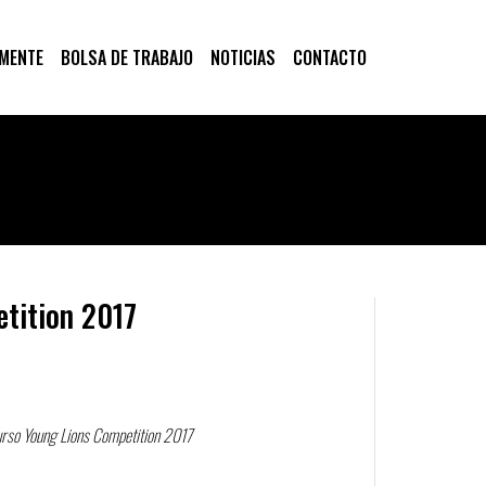
 MENTE
BOLSA DE TRABAJO
NOTICIAS
CONTACTO
tition 2017
urso Young Lions Competition 2017