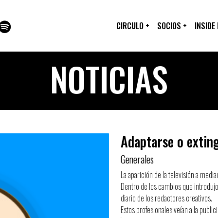
CIRCULO
+
SOCIOS
+
INSIDE
NOTICIAS
Adaptarse o exting
Generales
La aparición de la televisión a media
Dentro de los cambios que introdujo,
diario de los redactores creativos.
Estos profesionales veían a la publi