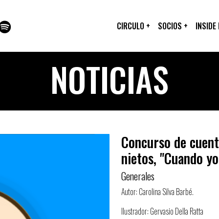
CIRCULO
+
SOCIOS
+
INSIDE
NOTICIAS
Concurso de cuent
nietos, "Cuando yo
Generales
Autor: Carolina Silva Barbé.
Ilustrador: Gervasio Della Ratta