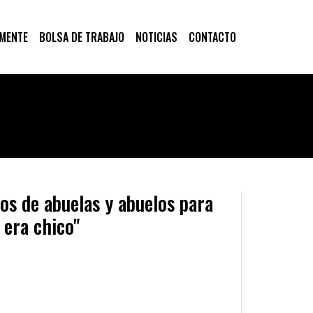
 MENTE
BOLSA DE TRABAJO
NOTICIAS
CONTACTO
os de abuelas y abuelos para
 era chico"