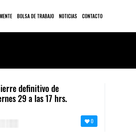
 MENTE
BOLSA DE TRABAJO
NOTICIAS
CONTACTO
erre definitivo de
rnes 29 a las 17 hrs.
0