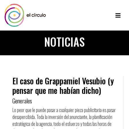
NOTICIAS
El caso de Grappamiel Vesubio (y
pensar que me habían dicho)
Generales
Lo peor que le puede pasar a cualquier pieza publicitaria es pasar
desapercibida. Toda la inversión del anunciante, la planificación
estratégica de la agencia, todo el esfuerzo y todas las horas de