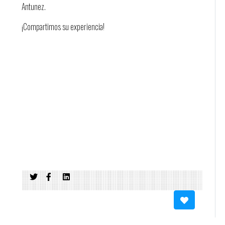
Antunez.
¡Compartimos su experiencia!