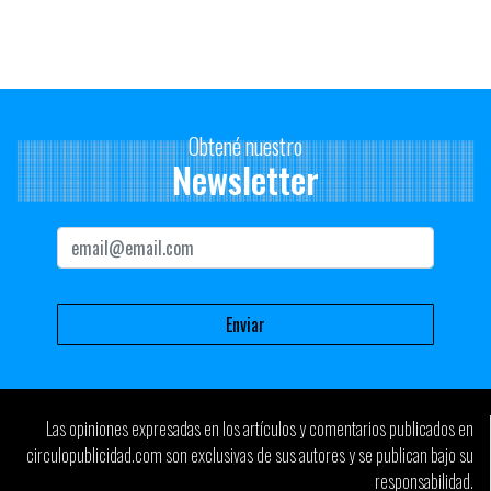
Obtené nuestro
Newsletter
Las opiniones expresadas en los artículos y comentarios publicados en
circulopublicidad.com son exclusivas de sus autores y se publican bajo su
responsabilidad.