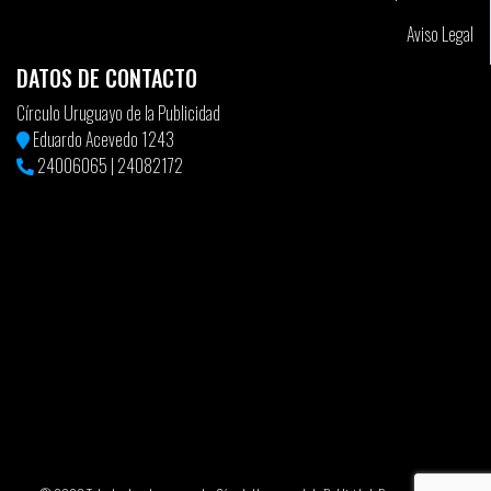
Aviso Legal
DATOS DE CONTACTO
Círculo Uruguayo de la Publicidad
Eduardo Acevedo 1243
24006065
|
24082172