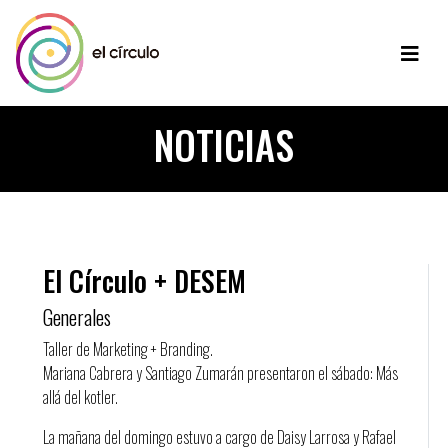
NOTICIAS
El Círculo + DESEM
Generales
Taller de Marketing + Branding.
Mariana Cabrera y Santiago Zumarán presentaron el sábado: Más
allá del kotler.
La mañana del domingo estuvo a cargo de Daisy Larrosa y Rafael