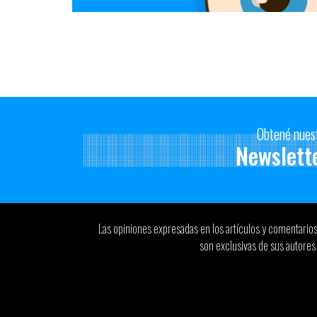
Obtené nues
Newslett
Las opiniones expresadas en los artículos y comentario
son exclusivas de sus autores 