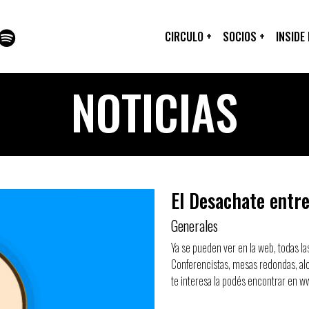
CIRCULO
+
SOCIOS
+
INSIDE
NOTICIAS
El Desachate entre
Generales
Ya se pueden ver en la web, todas 
Conferencistas, mesas redondas, aloj
te interesa la podés encontrar en