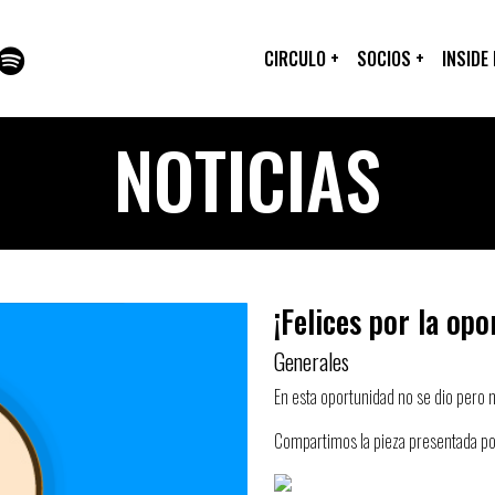
CIRCULO
+
SOCIOS
+
INSIDE
NOTICIAS
¡Felices por la opo
Generales
En esta oportunidad no se dio pero n
Compartimos la pieza presentada por