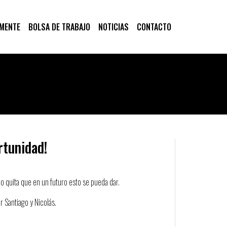
 MENTE
BOLSA DE TRABAJO
NOTICIAS
CONTACTO
rtunidad!
o quita que en un futuro esto se pueda dar.
 Santiago y Nicolás.