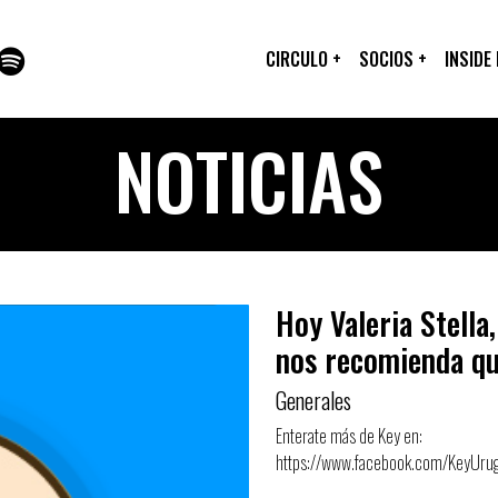
CIRCULO
+
SOCIOS
+
INSIDE
NOTICIAS
Hoy Valeria Stella
nos recomienda qu
Generales
Enterate más de Key en:
https://www.facebook.com/KeyUru