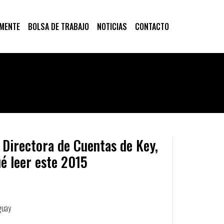
 MENTE
BOLSA DE TRABAJO
NOTICIAS
CONTACTO
, Directora de Cuentas de Key,
é leer este 2015
guay