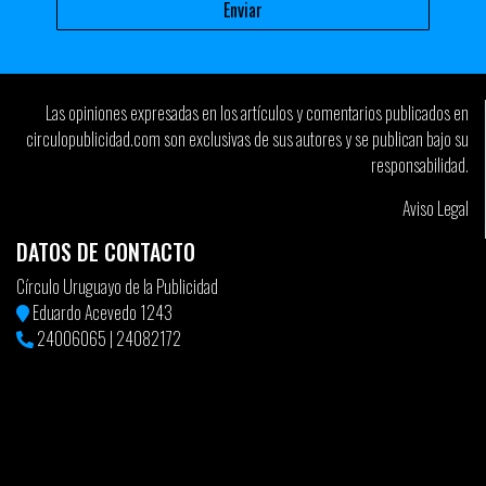
Las opiniones expresadas en los artículos y comentarios publicados en
circulopublicidad.com son exclusivas de sus autores y se publican bajo su
responsabilidad.
Aviso Legal
DATOS DE CONTACTO
Círculo Uruguayo de la Publicidad
Eduardo Acevedo 1243
24006065
|
24082172