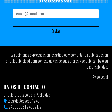
Las opiniones expresadas en los artículos y comentarios publicados en
circulopublicidad.com son exclusivas de sus autores y se publican bajo su
responsabilidad.
Aviso Legal
DATOS DE CONTACTO
Círculo Uruguayo de la Publicidad
Eduardo Acevedo 1243
24006065
|
24082172