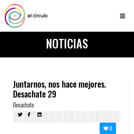
NOTICIAS
Juntarnos, nos hace mejores.
Desachate 29
Desachate
0