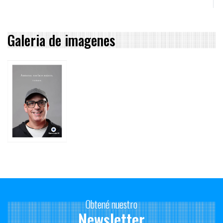
Galeria de imagenes
Obtené nuestro
Newsletter