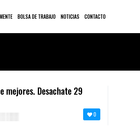
 MENTE
BOLSA DE TRABAJO
NOTICIAS
CONTACTO
ce mejores. Desachate 29
0