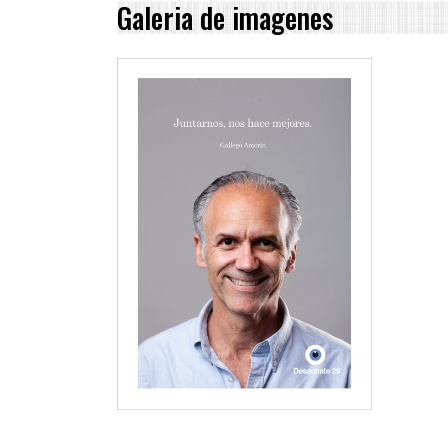
Galeria de imagenes