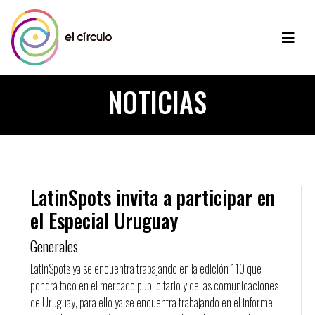
NOTICIAS
LatinSpots invita a participar en
el Especial Uruguay
Generales
LatinSpots ya se encuentra trabajando en la edición 110 que
pondrá foco en el mercado publicitario y de las comunicaciones
de Uruguay, para ello ya se encuentra trabajando en el informe