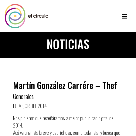
NOTICIAS
Martín González Carrére – Thef
Generales
LO MEJOR DEL 2014
Nos pidieron que reseñáramos la mejor publicidad digital de
2014.
Acá va una lista breve y caprichosa, como toda lista, y busca que