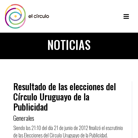
NOTICIAS
Resultado de las elecciones del
Círculo Uruguayo de la
Publicidad
Generales
Siendo las 21:10 del día 21 de junio de 2012 finalizó el escrutinio
de las Elecciones del Círculo Uruguayo de la Publicidad.