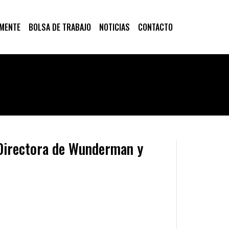
 MENTE
BOLSA DE TRABAJO
NOTICIAS
CONTACTO
 Directora de Wunderman y