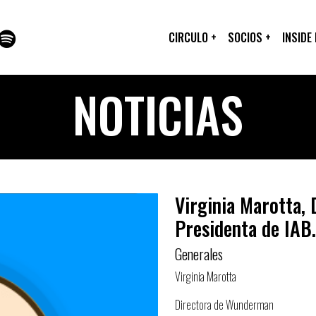
CIRCULO
+
SOCIOS
+
INSIDE
NOTICIAS
Virginia Marotta,
Presidenta de IAB.
Generales
Virginia Marotta
Directora de Wunderman