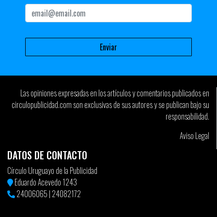
Las opiniones expresadas en los artículos y comentarios publicados en
circulopublicidad.com son exclusivas de sus autores y se publican bajo su
responsabilidad.
Aviso Legal
DATOS DE CONTACTO
Círculo Uruguayo de la Publicidad
Eduardo Acevedo 1243
24006065
|
24082172