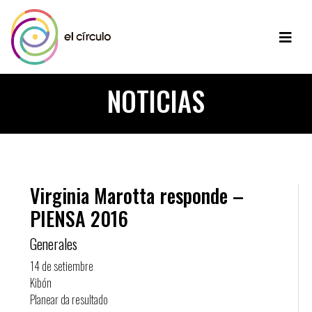
NOTICIAS
Virginia Marotta responde –
PIENSA 2016
Generales
14 de setiembre
Kibón
Planear da resultado