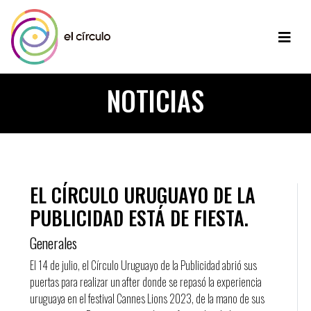
NOTICIAS
EL CÍRCULO URUGUAYO DE LA
PUBLICIDAD ESTÁ DE FIESTA.
Generales
El 14 de julio, el Círculo Uruguayo de la Publicidad abrió sus
puertas para realizar un after donde se repasó la experiencia
uruguaya en el festival Cannes Lions 2023, de la mano de sus