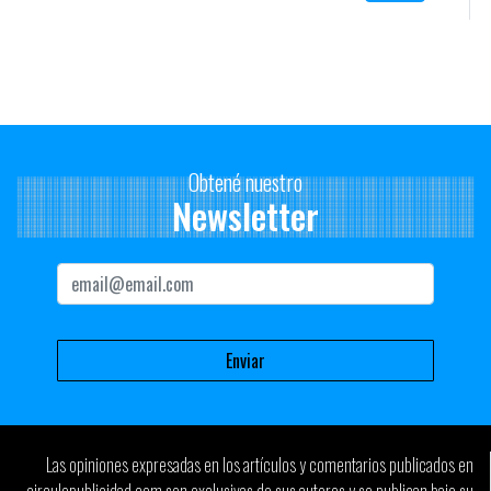
profesionales y otras propuestas novedosas para las categorías
diferentes de socios/as.
Obtené nuestro
Newsletter
Las opiniones expresadas en los artículos y comentarios publicados en