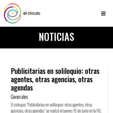
NOTICIAS
Publicitarias en soliloquio: otras
agentes, otras agencias, otras
agendas
Generales
El coloquio “Publicitarias en soliloquio: otras agentes, otras
agencias, otras agendas” se realizó el jueves 15 de junio en la FIC.