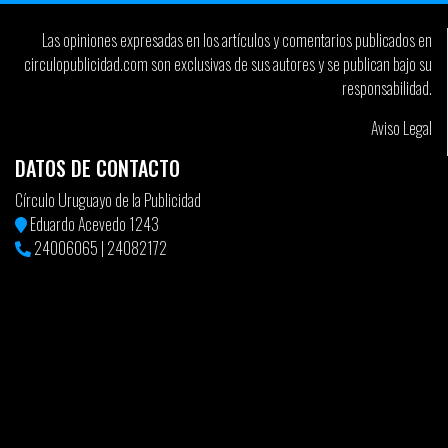
Las opiniones expresadas en los artículos y comentarios publicados en
circulopublicidad.com son exclusivas de sus autores y se publican bajo su
responsabilidad.
Aviso Legal
DATOS DE CONTACTO
Círculo Uruguayo de la Publicidad
Eduardo Acevedo 1243
24006065
|
24082172