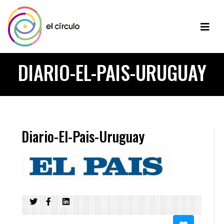
DIARIO-EL-PAIS-URUGUAY
Diario-El-Pais-Uruguay