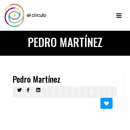
PEDRO MARTÍNEZ
Pedro Martínez