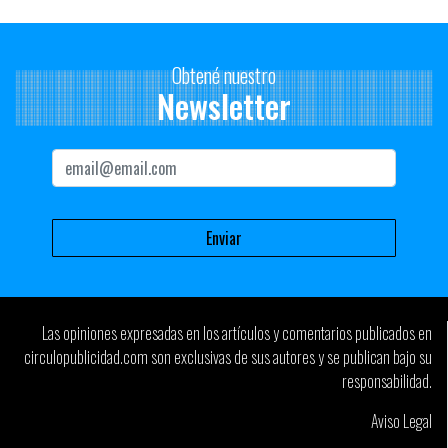
Obtené nuestro
Newsletter
Las opiniones expresadas en los artículos y comentarios publicados en
circulopublicidad.com son exclusivas de sus autores y se publican bajo su
responsabilidad.
Aviso Legal