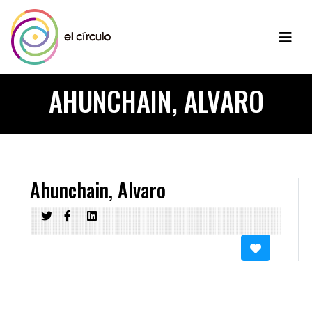
AHUNCHAIN, ALVARO
Ahunchain, Alvaro