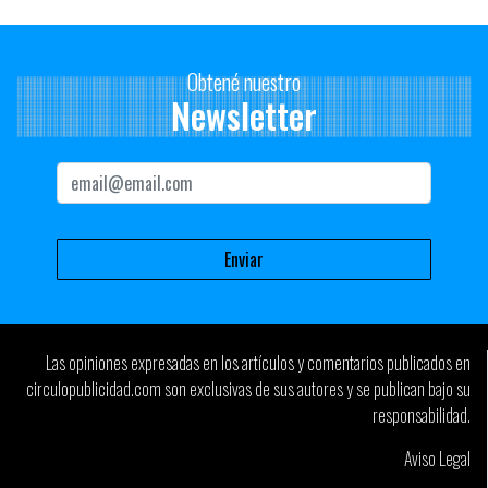
Obtené nuestro
Newsletter
Las opiniones expresadas en los artículos y comentarios publicados en
circulopublicidad.com son exclusivas de sus autores y se publican bajo su
responsabilidad.
Aviso Legal