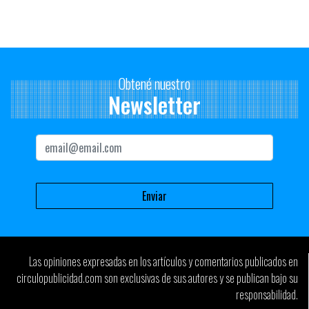
Obtené nuestro
Newsletter
Las opiniones expresadas en los artículos y comentarios publicados en
circulopublicidad.com son exclusivas de sus autores y se publican bajo su
responsabilidad.