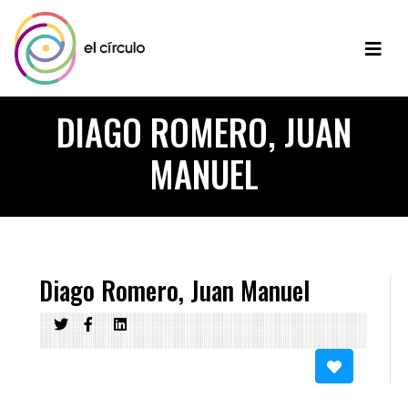
DIAGO ROMERO, JUAN
MANUEL
Diago Romero, Juan Manuel