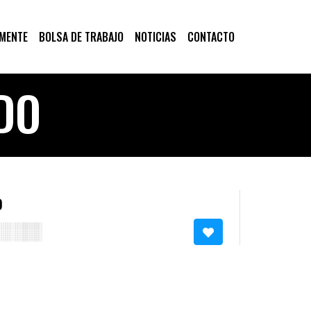
 MENTE
BOLSA DE TRABAJO
NOTICIAS
CONTACTO
DO
o