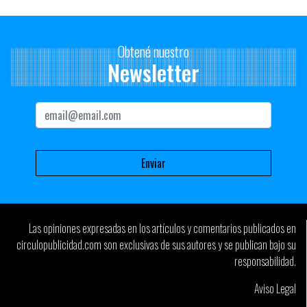
Obtené nuestro
Newsletter
Las opiniones expresadas en los artículos y comentarios publicados en
circulopublicidad.com son exclusivas de sus autores y se publican bajo su
responsabilidad.
Aviso Legal