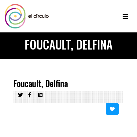
FOUCAULT, DELFINA
Foucault, Delfina