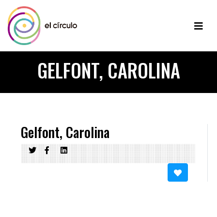
GELFONT, CAROLINA
Gelfont, Carolina