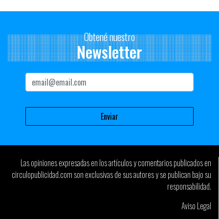
Obtené nuestro
Newsletter
Las opiniones expresadas en los artículos y comentarios publicados en
circulopublicidad.com son exclusivas de sus autores y se publican bajo su
responsabilidad.
Aviso Legal