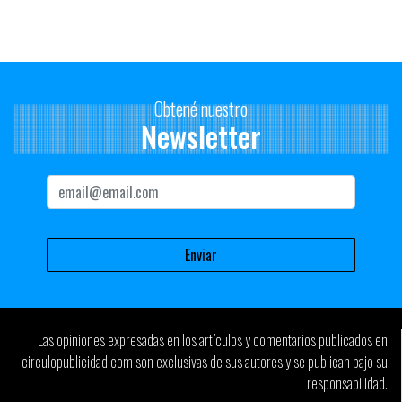
Obtené nuestro
Newsletter
Las opiniones expresadas en los artículos y comentarios publicados en
circulopublicidad.com son exclusivas de sus autores y se publican bajo su
responsabilidad.