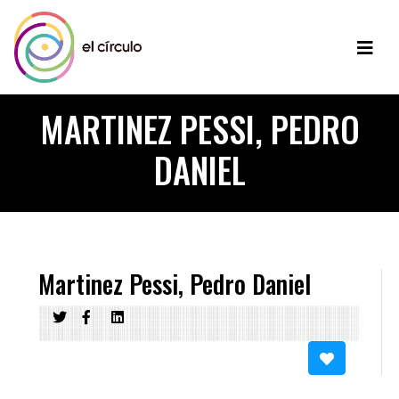
MARTINEZ PESSI, PEDRO
DANIEL
Martinez Pessi, Pedro Daniel