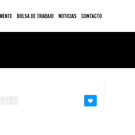
 MENTE
BOLSA DE TRABAJO
NOTICIAS
CONTACTO